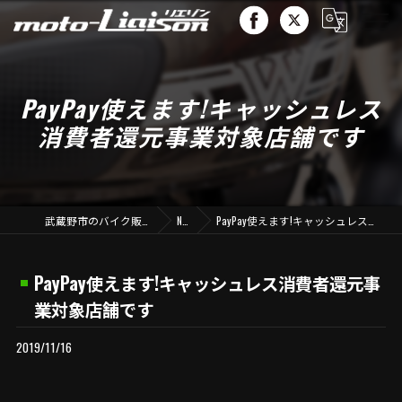
PayPay使えます!キャッシュレス
消費者還元事業対象店舗です
武蔵野市のバイク販売ならmoto-liaison
NEWS
PayPay使えます!キャッシュレス消費者還元事業対象店舗です
PayPay使えます!キャッシュレス消費者還元事
業対象店舗です
2019/11/16