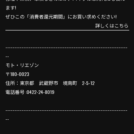
ます!
ぜひこの「消費者還元期間」にお買い求めください!
詳しくはこちら
--------------------------------------------------------------------
--
モト・リエゾン
〒180-0023
住所：東京都 武蔵野市 境南町 2-5-12
電話番号 :0422-24-8019
--------------------------------------------------------------------
--