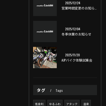
2025/12/24
営業時間変更のお知らせ
2025/12/04
冬季休業のお知らせ
2025/11/20
AJPバイク体験試乗会
タグ
Tags
低金利
ゆるふわ
アタック
温泉