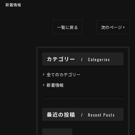
新着情報
一覧に戻る
次のページ >
カテゴリー
Categories
全てのカテゴリー
新着情報
最近の投稿
Recent Posts