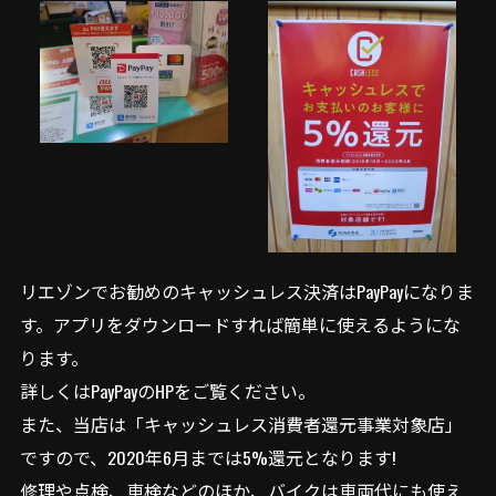
リエゾンでお勧めのキャッシュレス決済はPayPayになりま
す。アプリをダウンロードすれば簡単に使えるようにな
ります。
詳しくはPayPayのHPをご覧ください。
また、当店は「キャッシュレス消費者還元事業対象店」
ですので、2020年6月までは5%還元となります!
修理や点検、車検などのほか、バイクは車両代にも使え