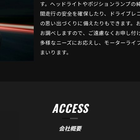
す。ヘッドライトやポジションランプの純
間走行の安全を確保したり、ドライブレ
の思い出づくりに備えたりもできます。
お調べしますので、ご遠慮なくお申し付
多様なニーズにお応えし、モーターライ
まいります。
ACCESS
会社概要