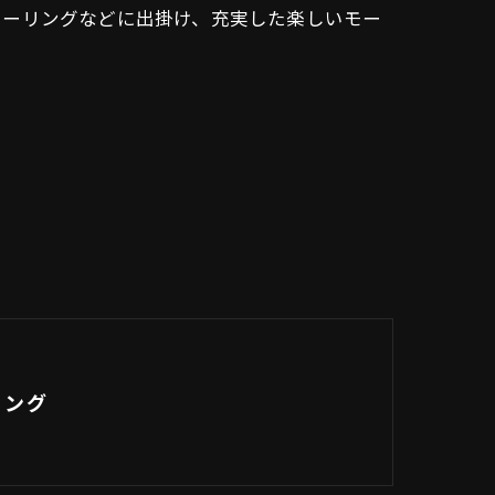
ツーリングなどに出掛け、充実した楽しいモー
リング