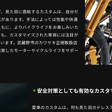
ど、見た目に直結するカスタムは、自分だ
気があります。手法によっては性能や快適
ともに、よりバイクライフをお楽しみいた
でも、カスタマイズされた車両には注目が
でいます。武蔵野市のカワサキ正規取扱店
充実したモーターサイクルライフをサポー
安全対策としても有効なカスタ
愛車のカスタムは、何も見た目のドレス