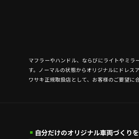
マフラーやハンドル、ならびにライトやミラ
す。ノーマルの状態からオリジナルにドレス
ワサキ正規取扱店として、お客様のご要望に
自分だけのオリジナル車両づくりを