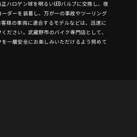
正ハロゲン球を明るいLEDバルブに交換し、夜
コーダーを装着し、万が一の事故やツーリング
お客様の車両に適合するモデルなどは、迅速に
けください。武蔵野市のバイク専門店として、
フを一層安全にお楽しみいただけるよう努めて