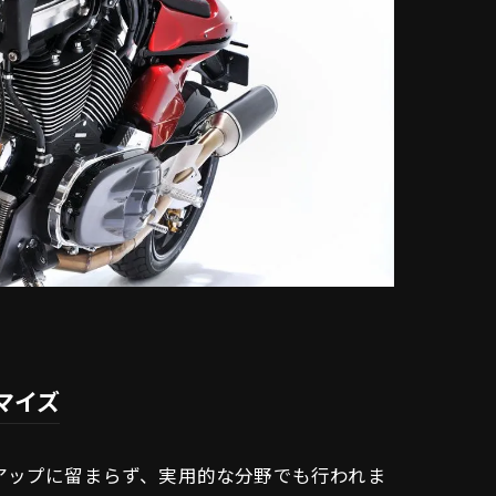
マイズ
アップに留まらず、実用的な分野でも行われま