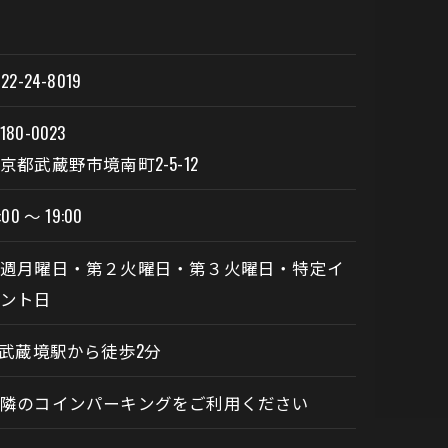
22-24-8019
180-0023
京都武蔵野市境南町2-5-12
:00 〜 19:00
毎週月曜日・第２火曜日・第３火曜日・特定イ
ベント日
R武蔵境駅から徒歩2分
近隣のコインパーキングをご利用ください