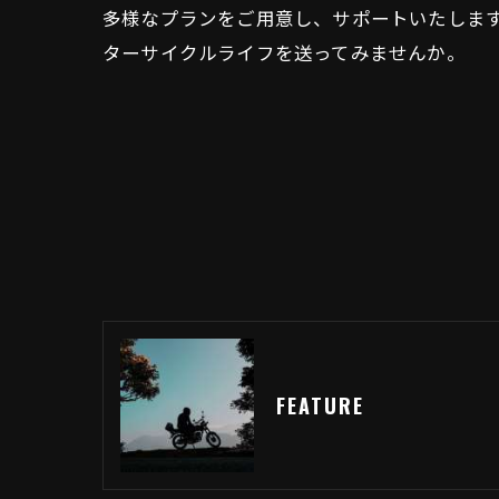
多様なプランをご用意し、サポートいたしま
ターサイクルライフを送ってみませんか。
FEATURE