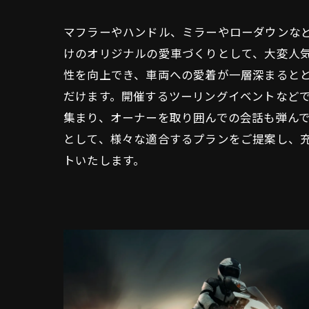
マフラーやハンドル、ミラーやローダウンな
けのオリジナルの愛車づくりとして、大変人
性を向上でき、車両への愛着が一層深まると
だけます。開催するツーリングイベントなど
集まり、オーナーを取り囲んでの会話も弾ん
として、様々な適合するプランをご提案し、
トいたします。