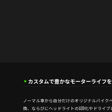
カスタムで豊かなモーターライフを
ノーマル車から自分だけのオリジナルバイク
換、ならびにヘッドライトのLED化やドライ