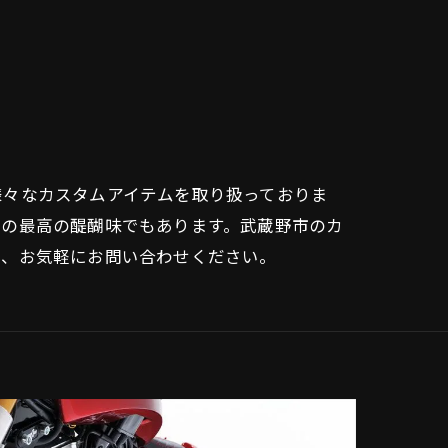
様々なカスタムアイテムを取り扱っておりま
ての最高の醍醐味でもあります。武蔵野市のカ
で、お気軽にお問い合わせください。