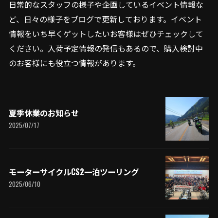
日常的なスタッフの様子や企画しているイベント情報な
ど、日々の様子をブログで更新しております。イベント
情報をいち早くゲットしたいお客様はぜひチェックして
ください。入荷予定情報の発信もあるので、購入検討中
のお客様にも役立つ情報があります。
夏季休業のお知らせ
2025/07/17
モーターサイクルCS2一泊ツーリング
2025/06/10