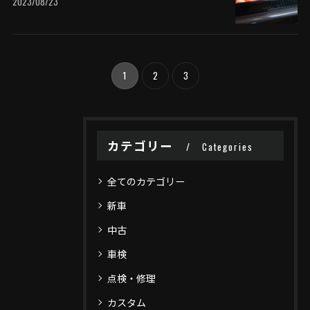
2023/08/23
1
2
3
カテゴリー
Categories
全てのカテゴリー
新車
中古
車検
点検・修理
カスタム