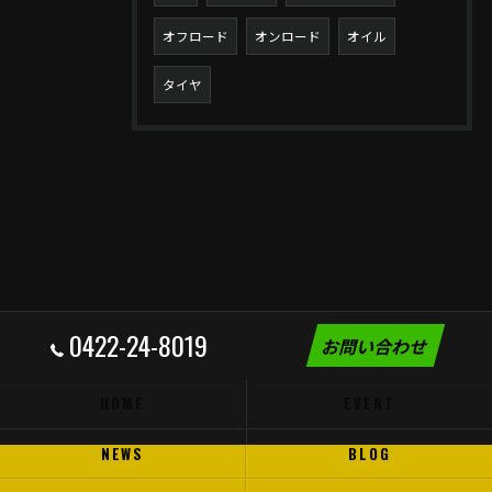
オフロード
オンロード
オイル
タイヤ
0422-24-8019
お問い合わせ
HOME
EVENT
NEWS
BLOG