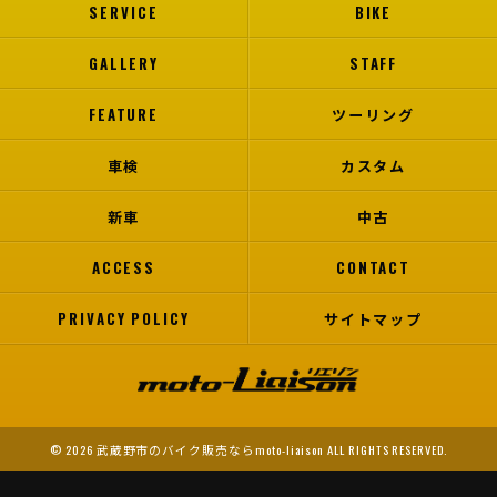
SERVICE
BIKE
GALLERY
STAFF
FEATURE
ツーリング
車検
カスタム
新車
中古
ACCESS
CONTACT
PRIVACY POLICY
サイトマップ
© 2026 武蔵野市のバイク販売ならmoto-liaison ALL RIGHTS RESERVED.