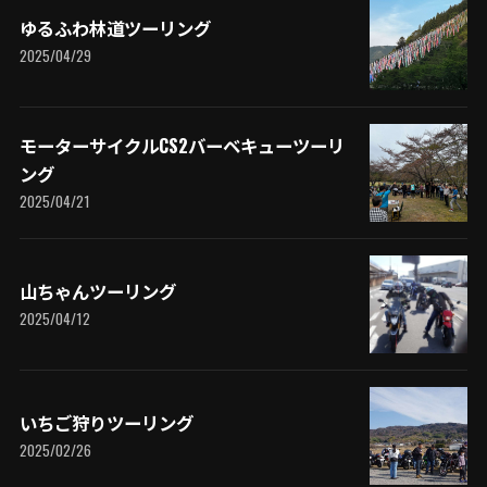
ゆるふわ林道ツーリング
2025/04/29
モーターサイクルCS2バーベキューツーリ
ング
2025/04/21
山ちゃんツーリング
2025/04/12
いちご狩りツーリング
2025/02/26