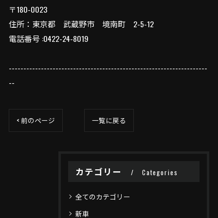
〒180-0023
住所：東京都 武蔵野市 境南町 2-5-12
電話番号 :0422-24-8019
--------------------------------------------------------------------
--
< 前のページ
一覧に戻る
カテゴリー
Categories
全てのカテゴリー
新車