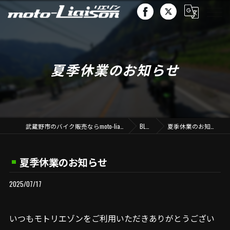
夏季休業のお知らせ
武蔵野市のバイク販売ならmoto-liaison
BLOG
夏季休業のお知らせ
夏季休業のお知らせ
2025/07/17
いつもモトリエゾンをご利用いただきありがとうござい