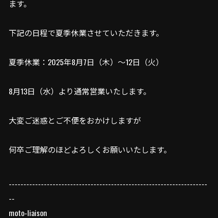
ます。
下記の日程で夏季休業させていただきます。
夏季休業：2025年8月7日（木）～12日（火）
8月13日（水）より通常営業いたします。
大変ご迷惑とご不便をおかけしますが
何卒ご理解のほどよろしくお願いいたします。
--------------------------------------------------------------------
--
moto-liaison