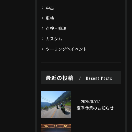
中古
車検
点検・修理
カスタム
ツーリング他イベント
最近の投稿
Recent Posts
2025/07/17
夏季休業のお知らせ