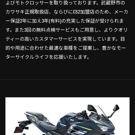
よびモトクロッサーを取り扱っております。武蔵野市の
カワサキ正規取扱店、ならびにCS2加盟店のため、メーカ
ー保証2年に加え3年(有料)の充実した保証が受けられま
す。また3回の無料点検サービスもご用意し、よりクオリ
ティーの高いカスタマーサービスを実現しています。目
的や用途に合わせた最適な車種をご提案し、豊かなモー
ターサイクルライフを応援いたします。