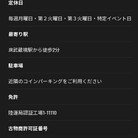
定休日
毎週月曜日・第２火曜日・第３火曜日・特定イベント日
最寄り駅
JR武蔵境駅から徒歩2分
駐車場
近隣のコインパーキングをご利用ください
免許
陸運局認証工場1-11110
古物商許可証番号