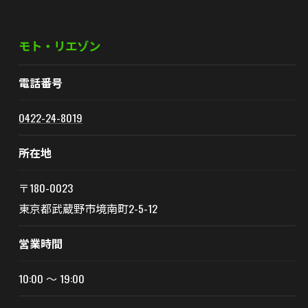
モト・リエゾン
電話番号
0422-24-8019
所在地
〒180-0023
東京都武蔵野市境南町2-5-12
営業時間
10:00 〜 19:00