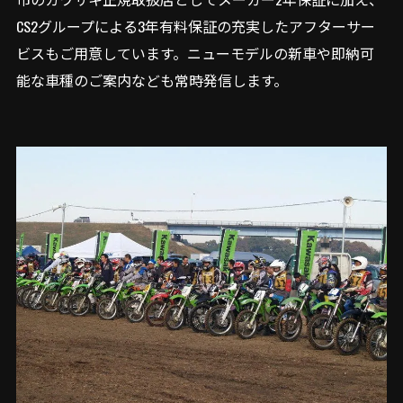
CS2グループによる3年有料保証の充実したアフターサー
ビスもご用意しています。ニューモデルの新車や即納可
能な車種のご案内なども常時発信します。