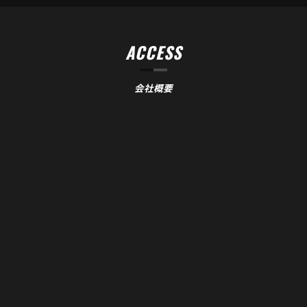
ACCESS
会社概要