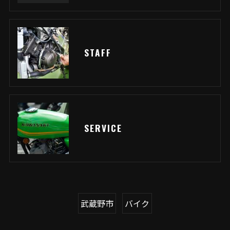
STAFF
SERVICE
武蔵野市
バイク