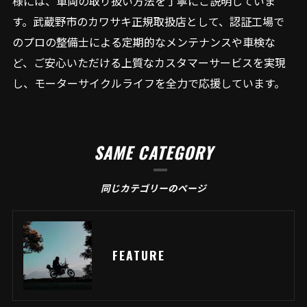
様には、車両の取り扱い方法を丁寧にご説明していま
す。武蔵野市のカワサキ正規取扱店として、認証工場で
のプロの整備士による定期的なメンテナンスや車検な
ど、ご安心いただける上質なカスタマーサービスを実現
し、モーターサイクルライフを全力で応援しています。
SAME CATEGORY
同じカテゴリーのページ
FEATURE