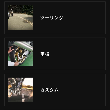
ツーリング
車検
カスタム