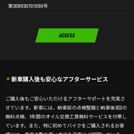
第308930707090号
ACCESS
新車購入後も安心なアフターサービス
ご購入後もご安心いただけるアフターサポートを充実さ
せています。新車には、納車前の点検整備と納車後3回の
無料点検、1年間のオイル交換工賃無料サービスを付帯し
ています。また、特に初めてバイクをご購入されるお客