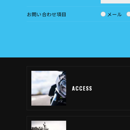
お問い合わせ項目
メール
ACCESS