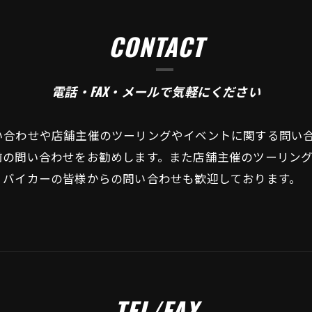
CONTACT
電話・FAX・メールで気軽にください
い合わせや店舗主催のツーリングやイベントに関する問い
前の問い合わせをお勧めします。また店舗主催のツーリン
、バイカーの皆様からの問い合わせも歓迎しております。
TEL/FAX