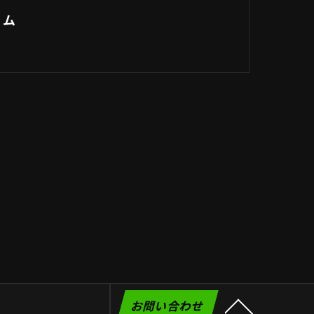
タム
お問い合わせ