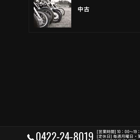
中古
0422-24-8019
[営業時間] 10：00～19
[定休日] 毎週月曜日