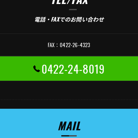
電話・FAXでのお問い合わせ
FAX：0422-26-4323
0422-24-8019
MAIL