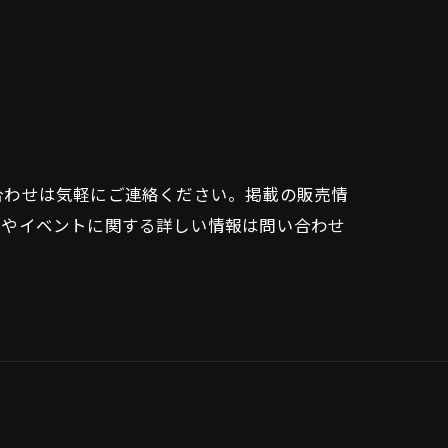
合わせは気軽にご連絡ください。掲載の販売情
グやイベントに関する詳しい情報は問い合わせ