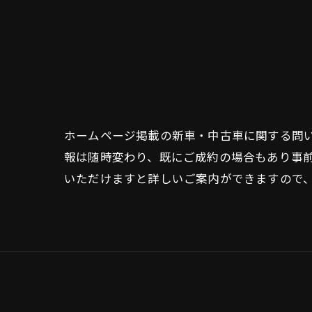
ホームページ掲載の新車・中古車に関する問
報は随時変わり、既にご成約の場合もあり事
いただけますと詳しいご案内ができますので