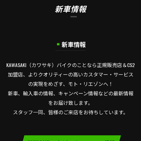
新車情報
新車情報
KAWASAKI（カワサキ）バイクのことなら正規販売店＆CS2
加盟店、よりクオリティーの高いカスタマー・サービス
の実現をめざす、モト・リエゾンへ！
新車、輸入車の情報、キャンペーン情報などの最新情報
をお届け致します。
スタッフ一同、皆様のご来店をお待ちしています。