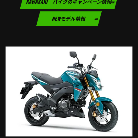
KAWASAKI バイクのキャンペーン情報
NEWモデル情報