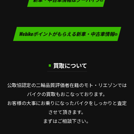
Webikeポイントがもらえる新車・中古車情報
買取について
公取協認定の二輪品質評価者在籍のモト・リエゾンでは
バイクの買取もおこなっております。
お客様の大事にお乗りになったバイクをしっかりと査定
させて頂きます。
まずはご相談下さい。