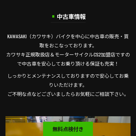
中古車情報
KAWASAKI（カワサキ）バイクを中心に中古車の販売・買
取をおこなっております。
カワサキ正規取扱店＆モーターサイクルCS2加盟店ですの
で中古車を安心してお乗り頂ける保証も充実！
しっかりとメンテナンスしておりますので安心してお乗
りいただけます。
ご不明な点などございましたらお気軽にご相談下さい。
無料点検付き