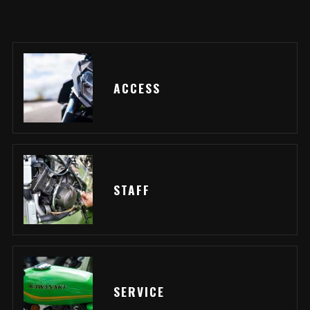
ACCESS
STAFF
SERVICE