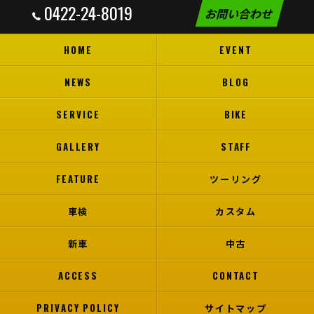
0422-24-8019
お問い合わせ
HOME
EVENT
NEWS
BLOG
SERVICE
BIKE
GALLERY
STAFF
FEATURE
ツーリング
車検
カスタム
新車
中古
ACCESS
CONTACT
PRIVACY POLICY
サイトマップ