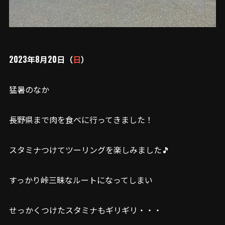
2023年8月20日（
日
）
猛暑のなか
長野県まで肉を食べに行ってきました！
スタミナつけてツーリングを楽しみました🎵
すっかり峠三昧なルートになってしまい
せっかくつけたスタミナもギリギリ・・・