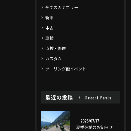
全てのカテゴリー
新車
中古
車検
点検・修理
カスタム
ツーリング他イベント
最近の投稿
Recent Posts
2025/07/17
夏季休業のお知らせ