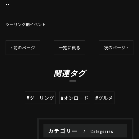
--
ツーリング他イベント
< 前のページ
一覧に戻る
次のページ >
関連タグ
#ツーリング
#オンロード
#グルメ
カテゴリー
Categories