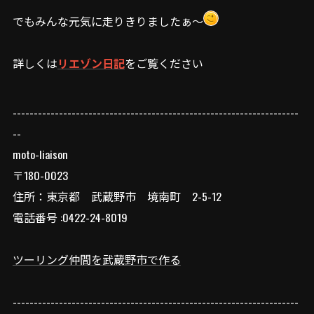
でもみんな元気に走りきりましたぁ～
詳しくは
リエゾン日記
をご覧ください
--------------------------------------------------------------------
--
moto-liaison
〒180-0023
住所：東京都 武蔵野市 境南町 2-5-12
電話番号 :0422-24-8019
ツーリング仲間を武蔵野市で作る
--------------------------------------------------------------------