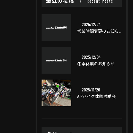
最近の投稿
Recent Posts
2025/12/24
営業時間変更のお知らせ
2025/12/04
冬季休業のお知らせ
2025/11/20
AJPバイク体験試乗会