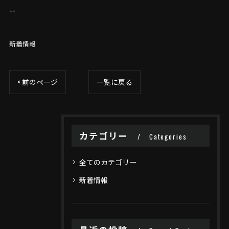
--
新着情報
< 前のページ
一覧に戻る
カテゴリー
Categories
全てのカテゴリー
新着情報