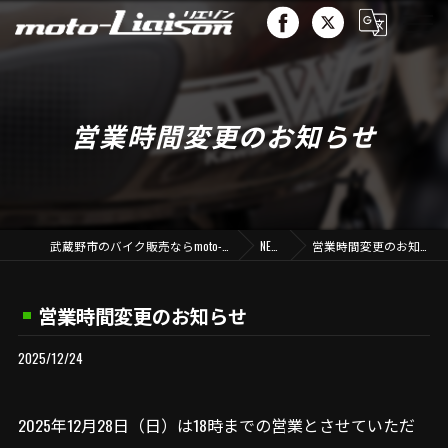
営業時間変更のお知らせ
武蔵野市のバイク販売ならmoto-liaison
NEWS
営業時間変更のお知らせ
営業時間変更のお知らせ
2025/12/24
2025年12月28日（日）は18時までの営業とさせていただ