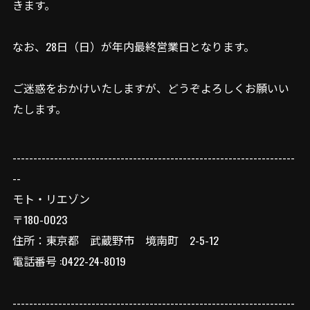
きます。
なお、28日（日）が年内最終営業日となります。
ご迷惑をおかけいたしますが、どうぞよろしくお願いい
たします。
--------------------------------------------------------------------
--
モト・リエゾン
〒180-0023
住所：東京都 武蔵野市 境南町 2-5-12
電話番号 :0422-24-8019
--------------------------------------------------------------------