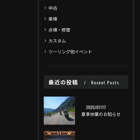
中古
車検
点検・修理
カスタム
ツーリング他イベント
最近の投稿
Recent Posts
2025/07/17
夏季休業のお知らせ