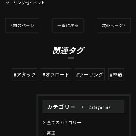
ツーリング他イベント
< 前のページ
一覧に戻る
次のページ >
関連タグ
#アタック
#オフロード
#ツーリング
#林道
カテゴリー
Categories
全てのカテゴリー
新車