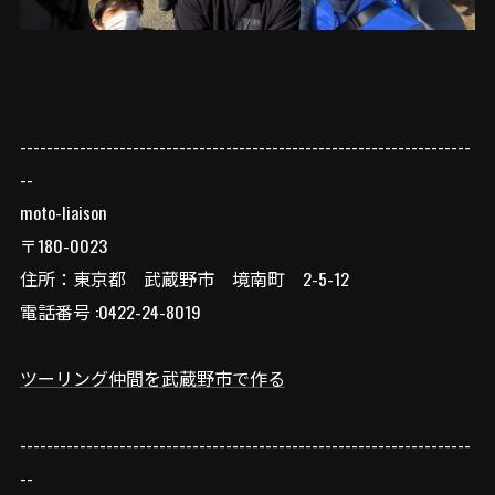
--------------------------------------------------------------------
--
moto-liaison
〒180-0023
住所：東京都 武蔵野市 境南町 2-5-12
電話番号 :0422-24-8019
ツーリング仲間を武蔵野市で作る
--------------------------------------------------------------------
--