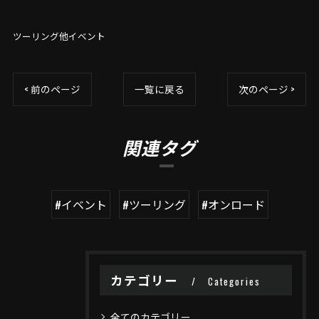
ツーリング他イベント
< 前のページ
一覧に戻る
次のページ >
関連タグ
#イベント
#ツーリング
#オンロード
カテゴリー
Categories
全てのカテゴリー