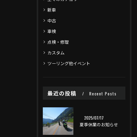
新車
中古
車検
点検・修理
カスタム
ツーリング他イベント
最近の投稿
Recent Posts
2025/07/17
夏季休業のお知らせ